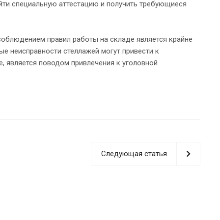
ойти специальную аттестацию и получить требующиеся
соблюдением правил работы на складе является крайне
ые неисправности стеллажей могут привести к
, является поводом привлечения к уголовной
Следующая статья