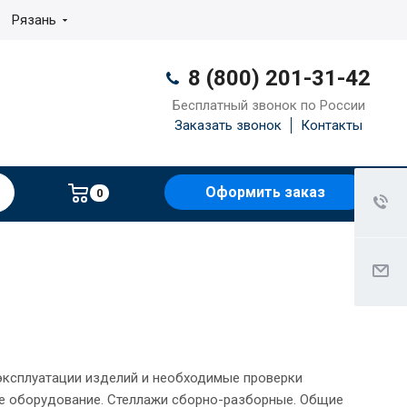
Рязань
8 (800) 201-31-42
Бесплатный звонок по России
Заказать звонок
Контакты
Оформить заказ
0
эксплуатации изделий и необходимые проверки
ое оборудование. Стеллажи сборно-разборные. Общие