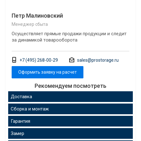
Петр Малиновский
Менеджер сбыта
Осуществляет прямые продажи продукции и следит
за динамикой товарооборота
+7 (495) 268-00-29
sales@prostorage.ru
Оформить заявку на расчет
Рекомендуем посмотреть
Доставка
Сборка и монтаж
Гарантия
Замер