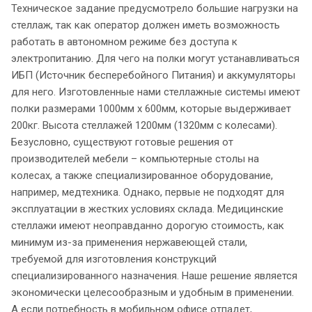
Техническое задание предусмотрело большие нагрузки на
стеллаж, так как оператор должен иметь возможность
работать в автономном режиме без доступа к
электропитанию. Для чего на полки могут устанавливаться
ИБП (Источник бесперебойного Питания) и аккумуляторы
для него. Изготовленные нами стеллажные системы имеют
полки размерами 1000мм х 600мм, которые выдерживает
200кг. Высота стеллажей 1200мм (1320мм с колесами).
Безусловно, существуют готовые решения от
производителей мебели – компьютерные столы на
колесах, а также специализированное оборудование,
например, медтехника. Однако, первые не подходят для
эксплуатации в жестких условиях склада. Медицинские
стеллажи имеют неоправданно дорогую стоимость, как
минимум из-за применения нержавеющей стали,
требуемой для изготовления конструкций
специализированного назначения. Наше решение является
экономически целесообразным и удобным в применении.
А если потребность в мобильном офисе отпадет,