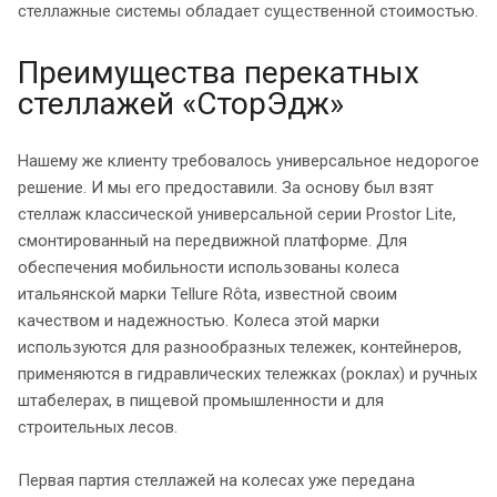
стеллажные системы обладает существенной стоимостью.
Преимущества перекатных
стеллажей «СторЭдж»
Нашему же клиенту требовалось универсальное недорогое
решение. И мы его предоставили. За основу был взят
стеллаж классической универсальной серии Prostor Lite,
смонтированный на передвижной платформе. Для
обеспечения мобильности использованы колеса
итальянской марки Tellure Rôta, известной своим
качеством и надежностью. Колеса этой марки
используются для разнообразных тележек, контейнеров,
применяются в гидравлических тележках (роклах) и ручных
штабелерах, в пищевой промышленности и для
строительных лесов.
Первая партия стеллажей на колесах уже передана