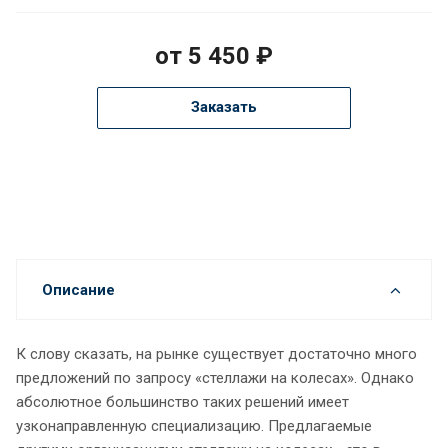
от 5 450 ₽
Заказать
Описание
К слову сказать, на рынке существует достаточно много
предложений по запросу «стеллажи на колесах». Однако
абсолютное большинство таких решений имеет
узконаправленную специализацию. Предлагаемые