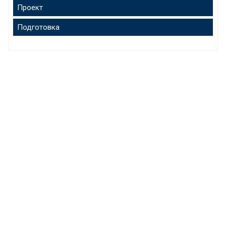
Проект
Подготовка