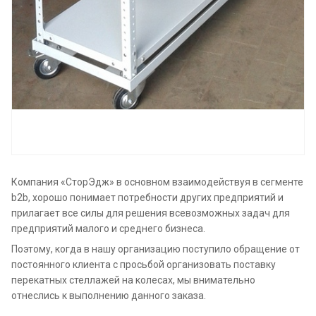
Компания «СторЭдж» в основном взаимодействуя в сегменте
b2b, хорошо понимает потребности других предприятий и
прилагает все силы для решения всевозможных задач для
предприятий малого и среднего бизнеса.
Поэтому, когда в нашу организацию поступило обращение от
постоянного клиента с просьбой организовать поставку
перекатных стеллажей на колесах, мы внимательно
отнеслись к выполнению данного заказа.