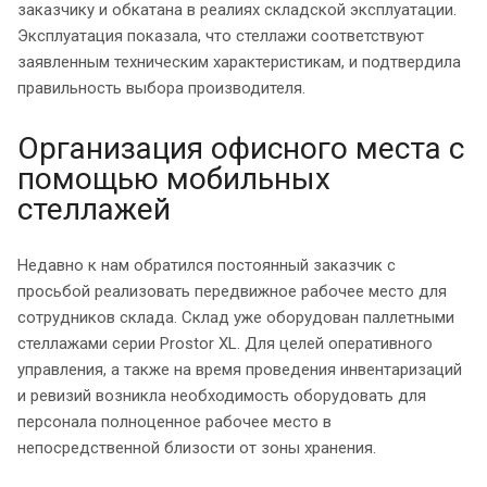
заказчику и обкатана в реалиях складской эксплуатации.
Эксплуатация показала, что стеллажи соответствуют
заявленным техническим характеристикам, и подтвердила
правильность выбора производителя.
Организация офисного места с
помощью мобильных
стеллажей
Недавно к нам обратился постоянный заказчик с
просьбой реализовать передвижное рабочее место для
сотрудников склада. Склад уже оборудован паллетными
стеллажами серии Prostor XL. Для целей оперативного
управления, а также на время проведения инвентаризаций
и ревизий возникла необходимость оборудовать для
персонала полноценное рабочее место в
непосредственной близости от зоны хранения.