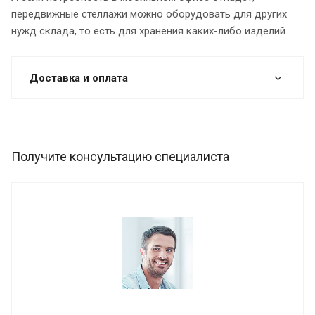
передвижные стеллажи можно оборудовать для других
нужд склада, то есть для хранения каких-либо изделий.
Доставка и оплата
Получите консультацию специалиста