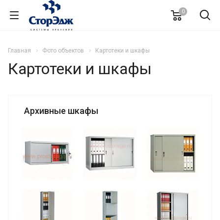
0
Главная
Фото объектов
Картотеки и шкафы
Картотеки и шкафы
Архивные шкафы