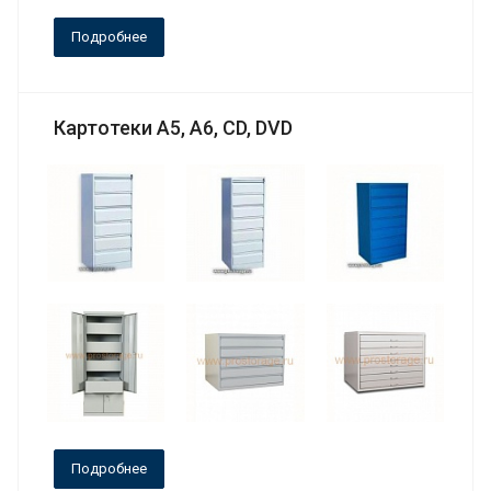
Подробнее
Картотеки А5, A6, CD, DVD
Подробнее