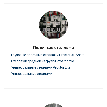
Полочные стеллажи
Грузовые полочные стеллажи Prostor XL Shelf
Стеллажи средней нагрузки Prostor Mid
Универсальные стеллажи Prostor Lite
Универсальные стеллажи