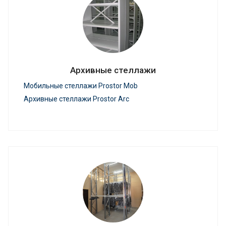
Архивные стеллажи
Мобильные стеллажи Prostor Mob
Архивные стеллажи Prostor Arc