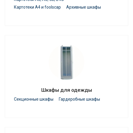
Картотеки А4 и foolscap
Архивные шкафы
Шкафы для одежды
Секционные шкафы
Гардеробные шкафы