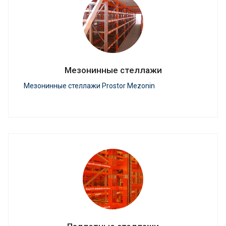
Mезонинные стеллажи
Мезонинные стеллажи Prostor Mezonin