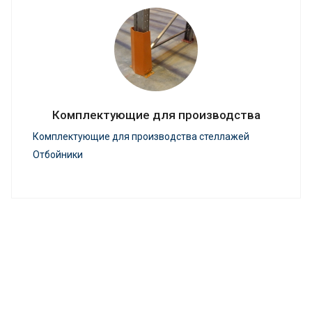
Комплектующие для производства
Комплектующие для производства стеллажей
Отбойники