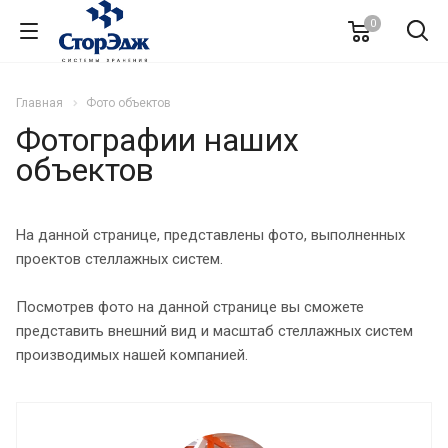
0
Главная
Фото объектов
Фотографии наших
объектов
На данной странице, представлены фото, выполненных
проектов стеллажных систем.
Посмотрев фото на данной странице вы сможете
представить внешний вид и масштаб стеллажных систем
производимых нашей компанией.