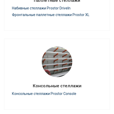
Паллетные стеллажи
Набивные стеллажи Prostor DriveIn
Фронтальные паллетные стеллажи Prostor XL
Консольные стеллажи
Консольные стеллажи Prostor Console