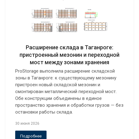
Расширение склада в Таганроге:
пристроенный мезонин и переходной
мост между зонами хранения
ProStorage выполнила расширение складской
зоны в Таганроге: к существующему мезонину
пристроен новый складской мезонин и
смонтирован металлический переходной мост.
Обе конструкции объединены в единое
пространство хранения и обработки грузов — без
остановки работы склада.
30 июня 2026
Подробнее