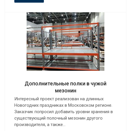
Дополнительные полки в чужой
мезонин
Интересный проект реализован на длинных
Новогодних праздниках в Московском регионе.
Заказчик попросил добавить уровни хранения в
существующий полочный мезонин другого
производителя, а также…