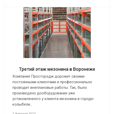
Третий этаж мезонина в Воронеже
Компания Просторэдж дорожит своими
постоянными клиентами и профессионально
проводит внеплановые работы. Так, было
произведено дооборудование уже
установленного у клиента мезонина в городе-
колыбели…
2 февраля 2024