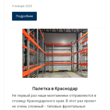
9 января 2025
Подробнее
Палетка в Краснодар
Не первый раз наши монтажники отправляются в
столицу Краснодарского края. В этот раз проект
не очень сложный - типовые фронтальные