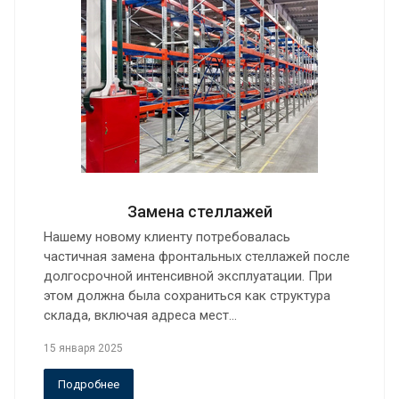
Замена стеллажей
Нашему новому клиенту потребовалась
частичная замена фронтальных стеллажей после
долгосрочной интенсивной эксплуатации. При
этом должна была сохраниться как структура
склада, включая адреса мест…
15 января 2025
Подробнее