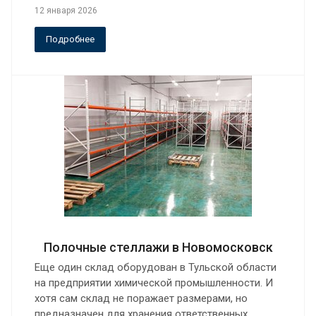
12 января 2026
Подробнее
Полочные стеллажи в Новомосковск
Еще один склад оборудован в Тульской области
на предприятии химической промышленности. И
хотя сам склад не поражает размерами, но
предназначен для хранения ответственных