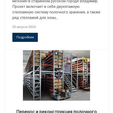
мезонин в старинном русском городе Владимир.
Проект включает в себя двухэтажную
стеллажную систему полочного хранения, а также
ряд стеллажей для зоны…
20 августа 2024
Подробнее
Перенос и реконструкция полочного