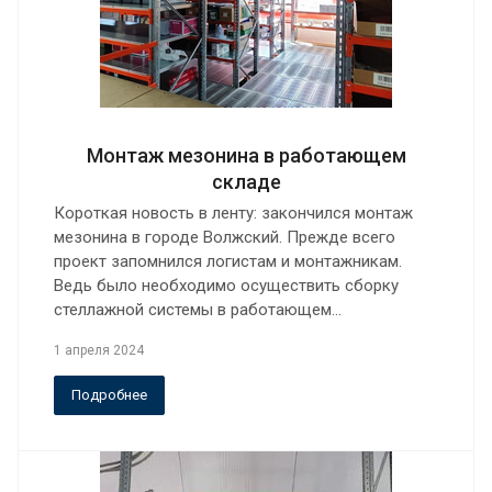
Монтаж мезонина в работающем
складе
Короткая новость в ленту: закончился монтаж
мезонина в городе Волжский. Прежде всего
проект запомнился логистам и монтажникам.
Ведь было необходимо осуществить сборку
стеллажной системы в работающем…
1 апреля 2024
Подробнее