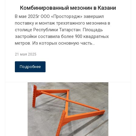
Комбинированный мезонин в Казани
В мае 2025г ООО «Просторэдж» завершил
поставку и монтаж трехэтажного мезонина в
столице Республики Татарстан. Площадь
застройки составила более 900 квадратных
метров. Из которых основную часть…
21 мая 2025
Подробнее