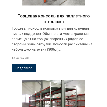
Торцевая консоль для паллетного
стеллажа
Торцевая консоль используется для хранения
пустых поддонов. Обычно эти места хранения
размещают на торцах спаренных рядов со
стороны зоны отгрузки. Консоли рассчитаны на
небольшую нагрузку (300кг),…
10 марта 2025
Подробнее