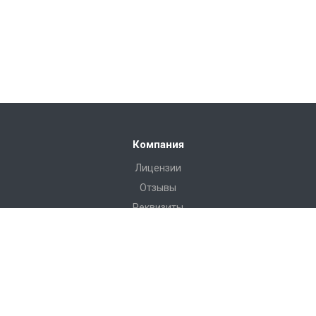
Компания
Лицензии
Отзывы
Реквизиты
Сервис
Доставка
Монтаж
Гарантия