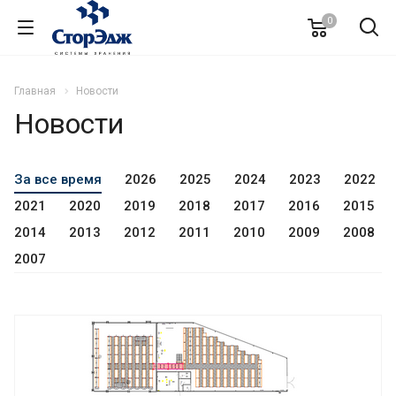
0
Главная
Новости
Новости
За все время
2026
2025
2024
2023
2022
2021
2020
2019
2018
2017
2016
2015
2014
2013
2012
2011
2010
2009
2008
2007