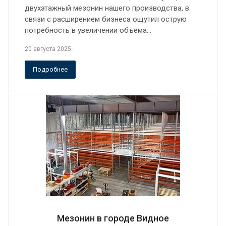
двухэтажный мезонин нашего производства, в
связи с расширением бизнеса ощутил острую
потребность в увеличении объема…
20 августа 2025
Подробнее
Мезонин в городе Видное