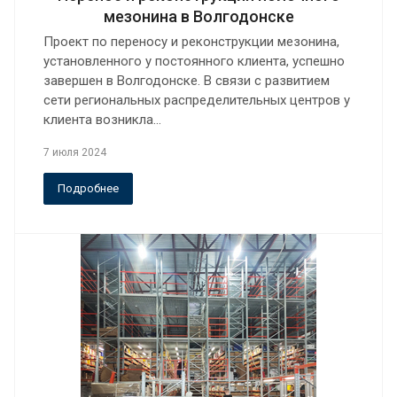
мезонина в Волгодонске
Проект по переносу и реконструкции мезонина,
установленного у постоянного клиента, успешно
завершен в Волгодонске. В связи с развитием
сети региональных распределительных центров у
клиента возникла…
7 июля 2024
Подробнее