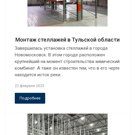
Монтаж стеллажей в Тульской области
Завершилась установка стеллажей в городе
Новомосковск. В этом городе расположен
крупнейший на момент строительства химический
комбинат. А таже он известен тем, что в его черте
находится исток реки…
22 февраля 2025
Подробнее