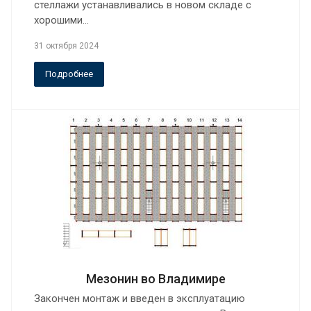
стеллажи устанавливались в новом складе с
хорошими…
31 октября 2024
Подробнее
Мезонин во Владимире
Закончен монтаж и введен в эксплуатацию