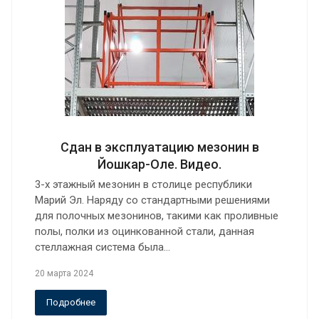
Сдан в эксплуатацию мезонин в
Йошкар-Оле. Видео.
3-х этажный мезонин в столице республики
Марий Эл. Наряду со стандартными решениями
для полочных мезонинов, такими как проливные
полы, полки из оцинкованной стали, данная
стеллажная система была…
20 марта 2024
Подробнее