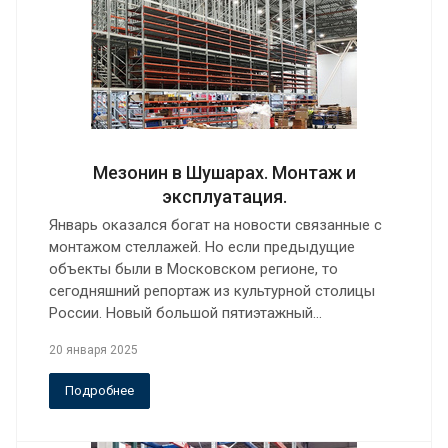
Мезонин в Шушарах. Монтаж и
эксплуатация.
Январь оказался богат на новости связанные с
монтажом стеллажей. Но если предыдущие
объекты были в Московском регионе, то
сегодняшний репортаж из культурной столицы
России. Новый большой пятиэтажный…
20 января 2025
Подробнее