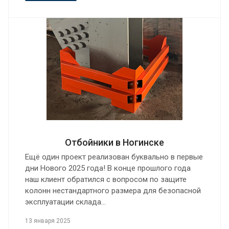
Отбойники в Ногинске
Ещё один проект реализован буквально в первые
дни Нового 2025 года! В конце прошлого года
наш клиент обратился с вопросом по защите
колонн нестандартного размера для безопасной
эксплуатации склада…
13 января 2025