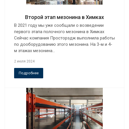
Второй этап мезонина в Химках
В 2021 году мы уже сообщали о возведении
первого этапа полочного мезонина в Химках
Сейчас компания Просторэдж выполнила работы
по дооборудованию этого мезонина. На 3-м и 4-
м этажах мезонина…
2 июля 2024
Подробнее