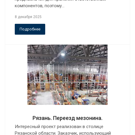
компонентов, поэтому…
8 декабря 2025
Подробнее
Рязань. Переезд мезонина.
Интересный проект реализован в столице
Рязанской области. Заказчик, использующий