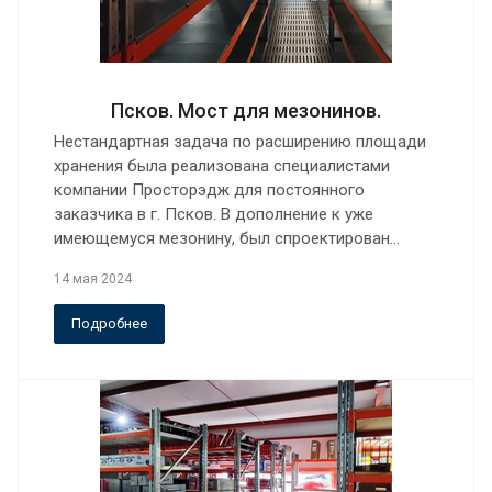
Псков. Мост для мезонинов.
Нестандартная задача по расширению площади
хранения была реализована специалистами
компании Просторэдж для постоянного
заказчика в г. Псков. В дополнение к уже
имеющемуся мезонину, был спроектирован…
14 мая 2024
Подробнее