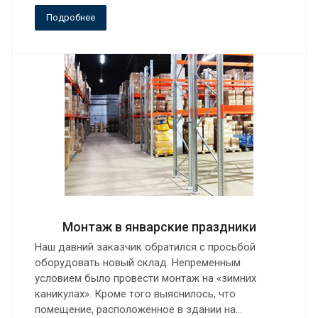
Подробнее
Монтаж в январские праздники
Наш давний заказчик обратился с просьбой
оборудовать новый склад. Непременным
условием было провести монтаж на «зимних
каникулах». Кроме того выяснилось, что
помещение, расположенное в здании на…