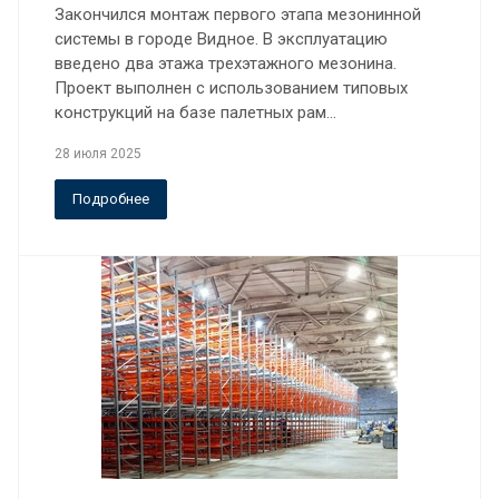
Закончился монтаж первого этапа мезонинной
системы в городе Видное. В эксплуатацию
введено два этажа трехэтажного мезонина.
Проект выполнен с использованием типовых
конструкций на базе палетных рам…
28 июля 2025
Подробнее