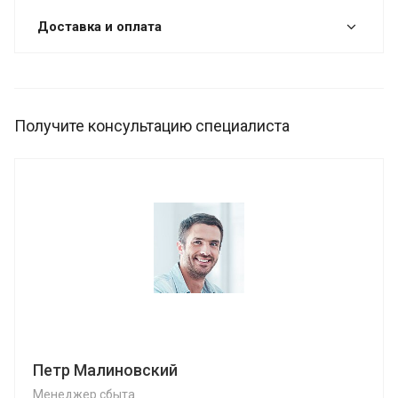
Доставка и оплата
Получите консультацию специалиста
Петр Малиновский
Менеджер сбыта