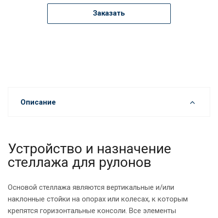
Заказать
Описание
Устройство и назначение
стеллажа для рулонов
Основой стеллажа являются вертикальные и/или
наклонные стойки на опорах или колесах, к которым
крепятся горизонтальные консоли. Все элементы