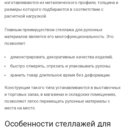
изготавливаются из металлического профиля, толщина и
размеры которого подбираются в соответствии с
расчетной нагрузкой.
Главным преимуществом стеллажа для рулонных
материалов является его многофункциональность. Это
позволяет:
демонстрировать декоративные качества изделий;
быстро отмерять, отрезать и упаковывать рулоны;
хранить товар длительное время без деформации.
Конструкции такого типа устанавливаются в выставочных
и торговых залах, в магазинах и складских помещениях,
позволяют легко перемещать рулонные материалы с
места на место.
Особенности стеллажей для