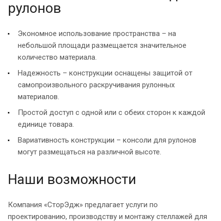
рулонов
Экономное использование пространства – на
небольшой площади размещается значительное
количество материала.
Надежность – конструкции оснащены защитой от
самопроизвольного раскручивания рулонных
материалов.
Простой доступ с одной или с обеих сторон к каждой
единице товара.
Вариативность конструкции – консоли для рулонов
могут размещаться на различной высоте.
Наши возможности
Компания «СторЭдж» предлагает услуги по
проектированию, производству и монтажу стеллажей для