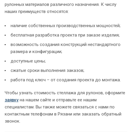
рулонных материалов различного назначения. К числу
наших преимуществ относятся:
наличие собственных производственных мощностей;
бесплатная разработка проекта при заказе изделия;
возможность создания конструкций нестандартного
размера и конфигурации;
доступные цены;
сжатые сроки выполнения заказов;
работа под ключ – от создания проекта до монтажа.
Чтобы узнать стоимость стеллажа для рулонов, оформите
заявку
на нашем сайте и отправьте ее нашим
специалистам. Вы также можете связаться с нами по
контактным телефонам в Рязани или заказать обратный
звонок.