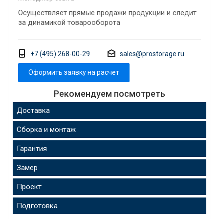
Осуществляет прямые продажи продукции и следит
за динамикой товарооборота
+7 (495) 268-00-29
sales@prostorage.ru
Оформить заявку на расчет
Рекомендуем посмотреть
Доставка
Сборка и монтаж
Гарантия
Замер
Проект
Подготовка