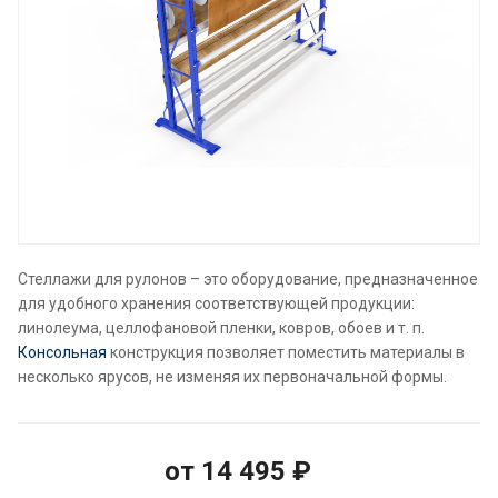
Стеллажи для рулонов – это оборудование, предназначенное
для удобного хранения соответствующей продукции:
линолеума, целлофановой пленки, ковров, обоев и т. п.
Консольная
конструкция позволяет поместить материалы в
несколько ярусов, не изменяя их первоначальной формы.
от 14 495 ₽