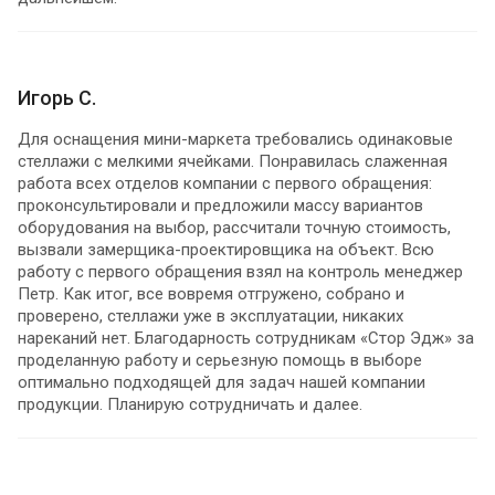
Игорь С.
Для оснащения мини-маркета требовались одинаковые
стеллажи с мелкими ячейками. Понравилась слаженная
работа всех отделов компании с первого обращения:
проконсультировали и предложили массу вариантов
оборудования на выбор, рассчитали точную стоимость,
вызвали замерщика-проектировщика на объект. Всю
работу с первого обращения взял на контроль менеджер
Петр. Как итог, все вовремя отгружено, собрано и
проверено, стеллажи уже в эксплуатации, никаких
нареканий нет. Благодарность сотрудникам «Стор Эдж» за
проделанную работу и серьезную помощь в выборе
оптимально подходящей для задач нашей компании
продукции. Планирую сотрудничать и далее.