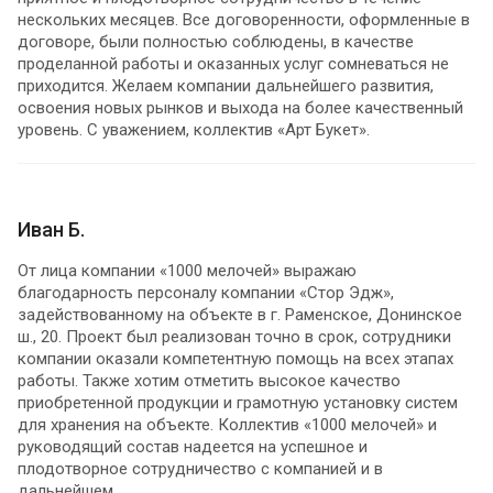
нескольких месяцев. Все договоренности, оформленные в
договоре, были полностью соблюдены, в качестве
проделанной работы и оказанных услуг сомневаться не
приходится. Желаем компании дальнейшего развития,
освоения новых рынков и выхода на более качественный
уровень. С уважением, коллектив «Арт Букет».
Иван Б.
От лица компании «1000 мелочей» выражаю
благодарность персоналу компании «Стор Эдж»,
задействованному на объекте в г. Раменское, Донинское
ш., 20. Проект был реализован точно в срок, сотрудники
компании оказали компетентную помощь на всех этапах
работы. Также хотим отметить высокое качество
приобретенной продукции и грамотную установку систем
для хранения на объекте. Коллектив «1000 мелочей» и
руководящий состав надеется на успешное и
плодотворное сотрудничество с компанией и в
дальнейшем.