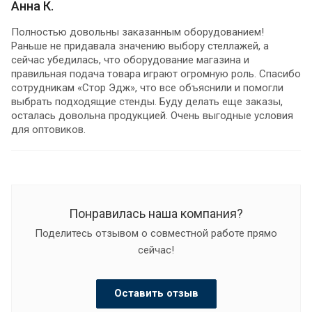
Анна К.
Полностью довольны заказанным оборудованием!
Раньше не придавала значению выбору стеллажей, а
сейчас убедилась, что оборудование магазина и
правильная подача товара играют огромную роль. Спасибо
сотрудникам «Стор Эдж», что все объяснили и помогли
выбрать подходящие стенды. Буду делать еще заказы,
осталась довольна продукцией. Очень выгодные условия
для оптовиков.
Понравилась наша компания?
Поделитесь отзывом о совместной работе прямо
сейчас!
Оставить отзыв