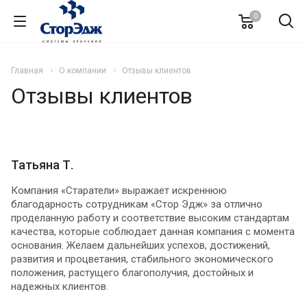
0
Главная
О компании
Отзывы клиентов
Отзывы клиентов
Татьяна Т.
Компания «Старатели» выражает искреннюю
благодарность сотрудникам «Стор Эдж» за отлично
проделанную работу и соответствие высоким стандартам
качества, которые соблюдает данная компания с момента
основания. Желаем дальнейших успехов, достижений,
развития и процветания, стабильного экономического
положения, растущего благополучия, достойных и
надежных клиентов.