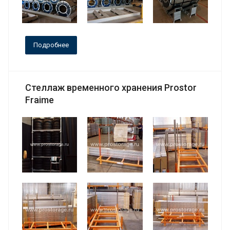
Подробнее
Стеллаж временного хранения Prostor
Fraime