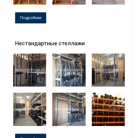
Подробнее
Нестандартные стеллажи