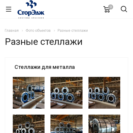
0
Главная
Фото объектов
Разные стеллажи
Разные стеллажи
Стеллажи для металла