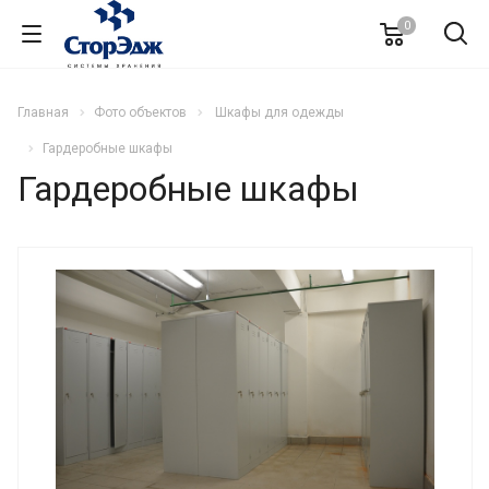
0
Главная
Фото объектов
Шкафы для одежды
Гардеробные шкафы
Гардеробные шкафы