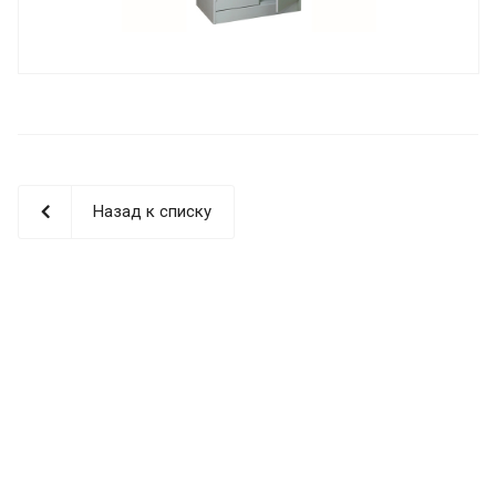
Назад к списку