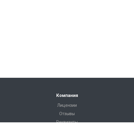
Компания
Лицензии
Отзывы
Реквизиты