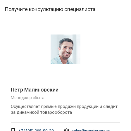
Получите консультацию специалиста
Петр Малиновский
Менеджер сбыта
Осуществляет прямые продажи продукции и следит
за динамикой товарооборота
+7 (495) 268-00-29
sales@prostorage.ru