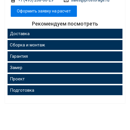
Оформить заявку на расчет
Рекомендуем посмотреть
Доставка
Сборка и монтаж
Гарантия
Замер
Проект
Подготовка