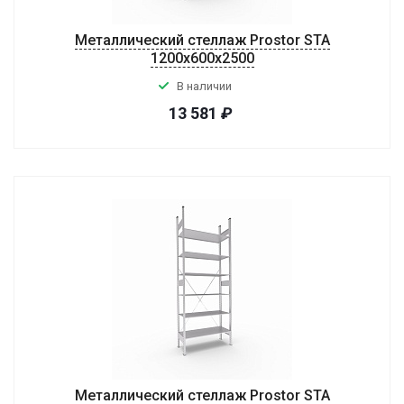
Металлический стеллаж Prostor STA
1200х600х2500
В наличии
13 581
₽
Металлический стеллаж Prostor STA