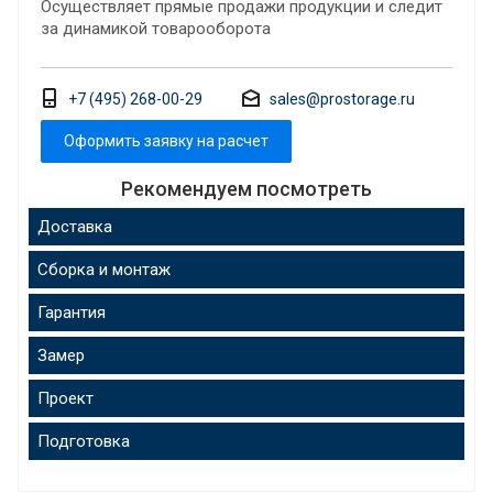
Осуществляет прямые продажи продукции и следит
за динамикой товарооборота
+7 (495) 268-00-29
sales@prostorage.ru
Оформить заявку на расчет
Рекомендуем посмотреть
Доставка
Сборка и монтаж
Гарантия
Замер
Проект
Подготовка