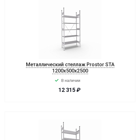
Металлический стеллаж Prostor STA
1200х500х2500
В наличии
12 315
₽