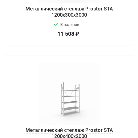
Металлический стеллаж Prostor STA
1200х300х3000
В наличии
11 508
₽
Металлический стеллаж Prostor STA
1200х400х2000