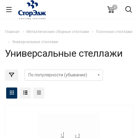
0
Главная
Металлические сборные стеллажи
Полочные стеллажи
Универсальные стеллажи
Универсальные стеллажи