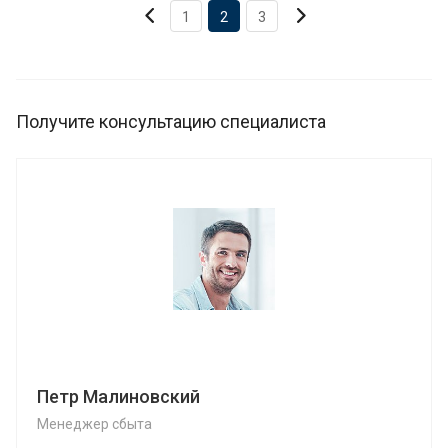
1
2
3
Получите консультацию специалиста
Петр Малиновский
Менеджер сбыта