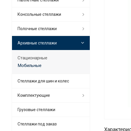
Консольные стеллажи
Полочные стеллажи
Архивные стеллажи
Стационарные
Мобильные
Стеллажи для шин и колес
Комплектующие
Грузовые стеллажи
Стеллажи под заказ
Характери