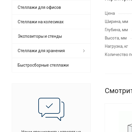
Стеллажи для офисов
Цена
Ширина, мм
Cтеллажи на колесиках
Глубина, мм
Экспозиторы и стенды
Высота, мм
Нагрузка, кг
Стеллажи для хранения
Количество п
Быстросборные стеллажи
Смотри
Наши специалисты ответят на