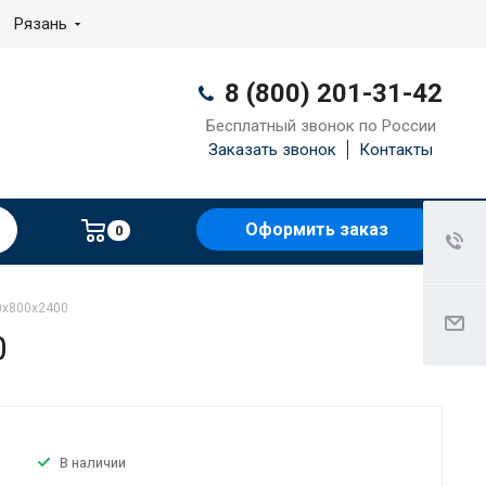
Рязань
8 (800) 201-31-42
Бесплатный звонок по России
Заказать звонок
Контакты
Оформить заказ
0
0x800x2400
0
В наличии