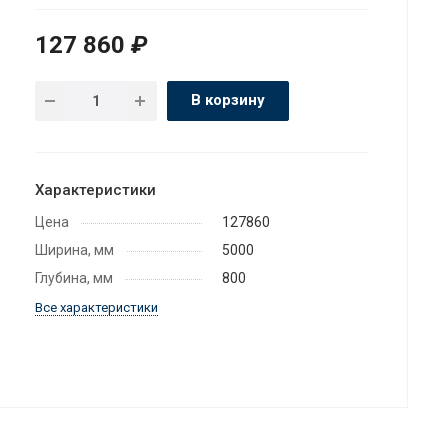
127 860
₽
В корзину
Характеристики
Цена
127860
Ширина, мм
5000
Глубина, мм
800
Все характеристики