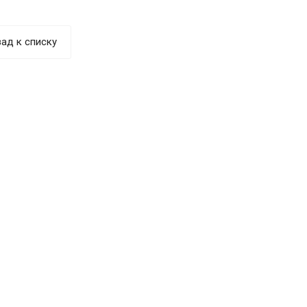
ад к списку