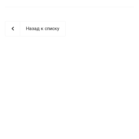
Назад к списку