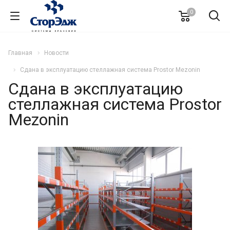
0
Главная
Новости
Сдана в эксплуатацию стеллажная система Prostor Mezonin
Сдана в эксплуатацию
стеллажная система Prostor
Mezonin